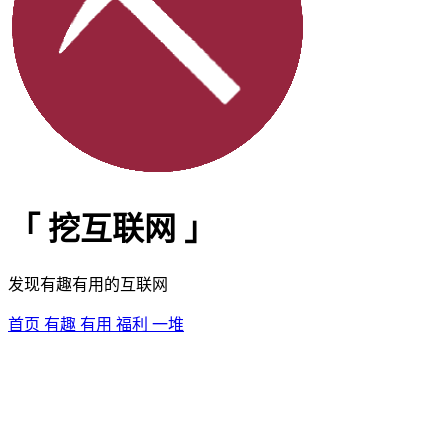
「
挖互联网
」
发现有趣有用的互联网
首页
有趣
有用
福利
一堆