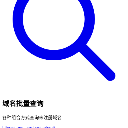
域名批量查询
各种组合方式查询未注册域名
https://www.west.cn/web/mi/