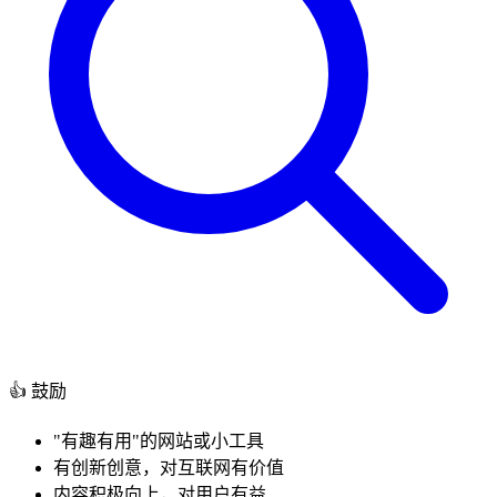
👍 鼓励
"有趣有用"的网站或小工具
有创新创意，对互联网有价值
内容积极向上，对用户有益