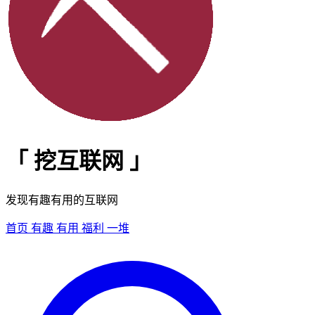
「
挖互联网
」
发现有趣有用的互联网
首页
有趣
有用
福利
一堆