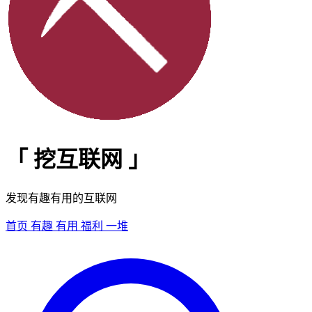
「
挖互联网
」
发现有趣有用的互联网
首页
有趣
有用
福利
一堆