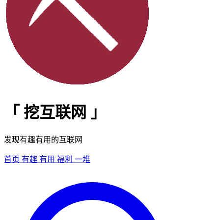
「
挖互联网
」
发现有趣有用的互联网
首页
有趣
有用
福利
一堆