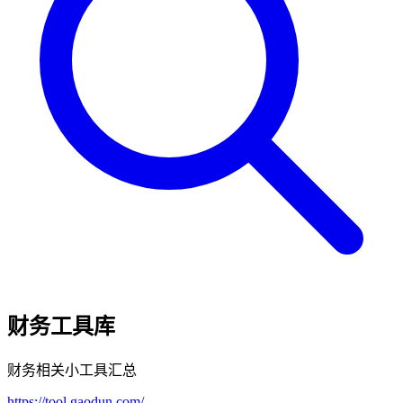
财务工具库
财务相关小工具汇总
https://tool.gaodun.com/