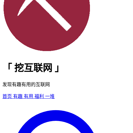
「
挖互联网
」
发现有趣有用的互联网
首页
有趣
有用
福利
一堆