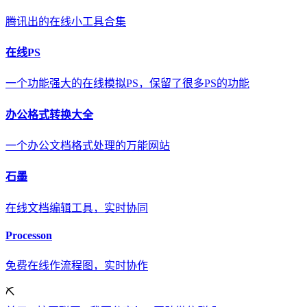
腾讯出的在线小工具合集
在线PS
一个功能强大的在线模拟PS，保留了很多PS的功能
办公格式转换大全
一个办公文档格式处理的万能网站
石墨
在线文档编辑工具，实时协同
Processon
免费在线作流程图，实时协作
⛏️