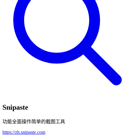
Snipaste
功能全面操作简单的截图工具
https://zh.snipaste.com