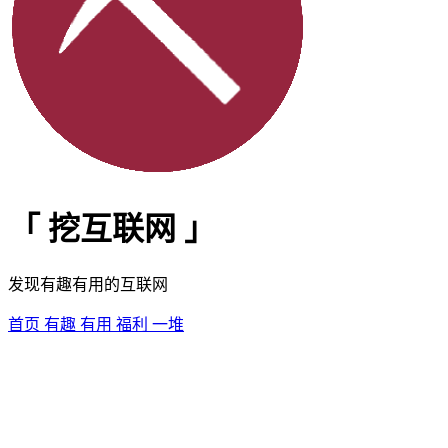
「
挖互联网
」
发现有趣有用的互联网
首页
有趣
有用
福利
一堆