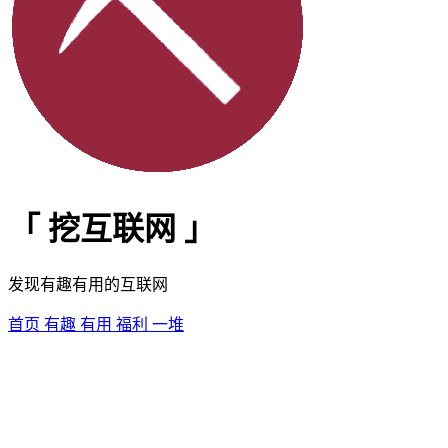
「
挖互联网
」
发现有趣有用的互联网
首页
有趣
有用
福利
一堆