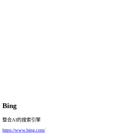
Bing
整合AI的搜索引擎
https://www.bing.com/