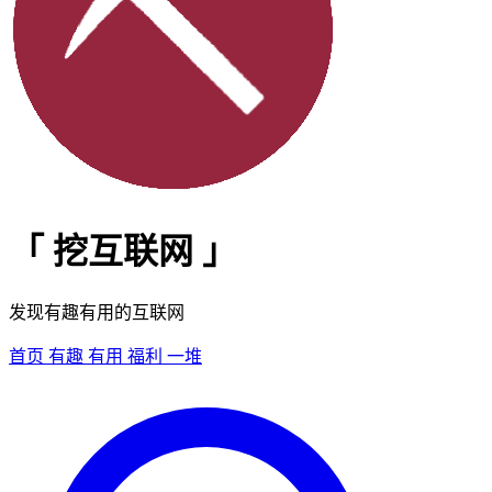
「
挖互联网
」
发现有趣有用的互联网
首页
有趣
有用
福利
一堆