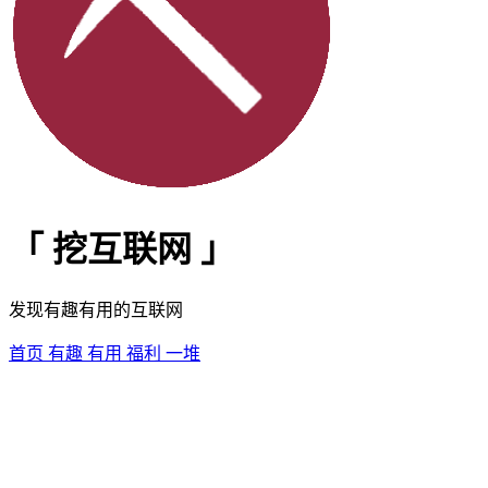
「
挖互联网
」
发现有趣有用的互联网
首页
有趣
有用
福利
一堆