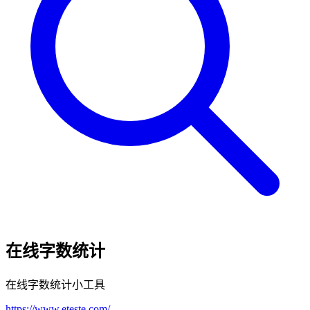
在线字数统计
在线字数统计小工具
https://www.eteste.com/