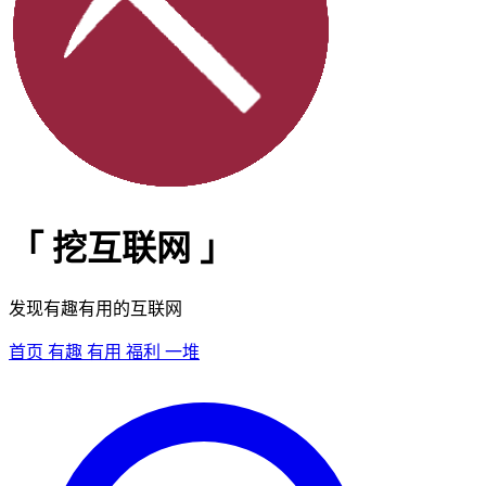
「
挖互联网
」
发现有趣有用的互联网
首页
有趣
有用
福利
一堆