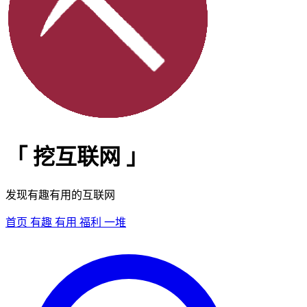
「
挖互联网
」
发现有趣有用的互联网
首页
有趣
有用
福利
一堆