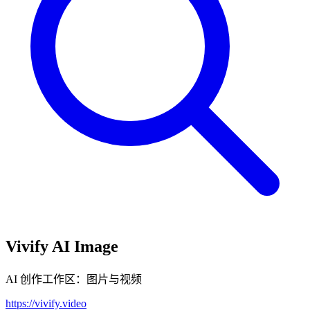
Vivify AI Image
AI 创作工作区：图片与视频
https://vivify.video