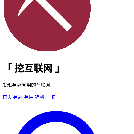
「
挖互联网
」
发现有趣有用的互联网
首页
有趣
有用
福利
一堆