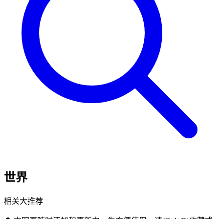
世界
相关大推荐