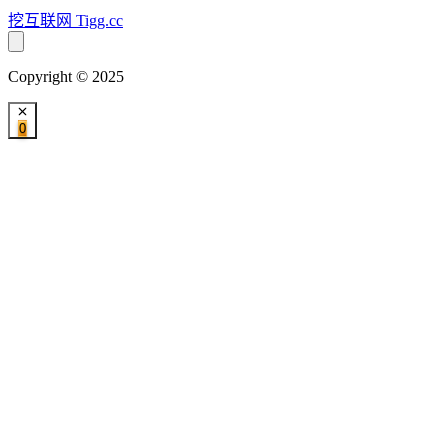
挖互联网
Tigg.cc
Copyright © 2025
0