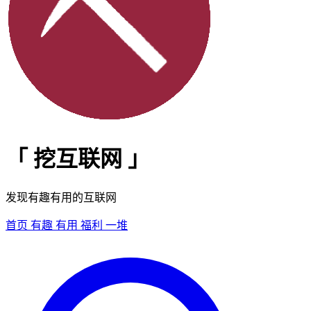
「
挖互联网
」
发现有趣有用的互联网
首页
有趣
有用
福利
一堆