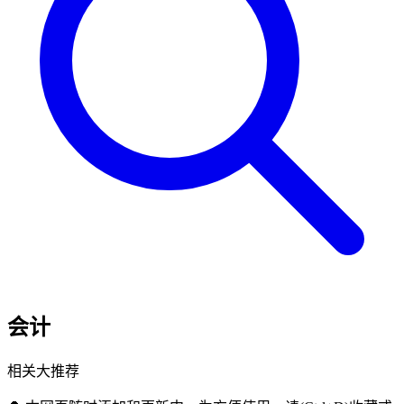
会计
相关大推荐