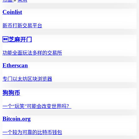
Coinlist
新币打新交易平台
芝麻开门
功能全面玩法多样的交易所
Etherscan
专门以太坊区块浏览器
狗狗币
一个“玩笑”可能会改变世界吗？
Bitcoin.org
一个较为可靠的比特币钱包