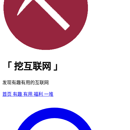
「
挖互联网
」
发现有趣有用的互联网
首页
有趣
有用
福利
一堆