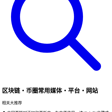
区块链・币圈常用媒体・平台・网站
相关大推荐