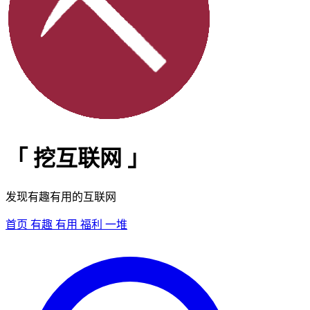
「
挖互联网
」
发现有趣有用的互联网
首页
有趣
有用
福利
一堆