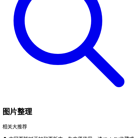
图片整理
相关大推荐