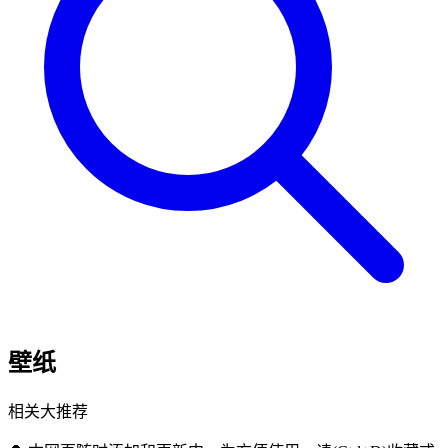
壁纸
相关大推荐