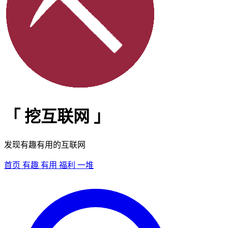
「
挖互联网
」
发现有趣有用的互联网
首页
有趣
有用
福利
一堆