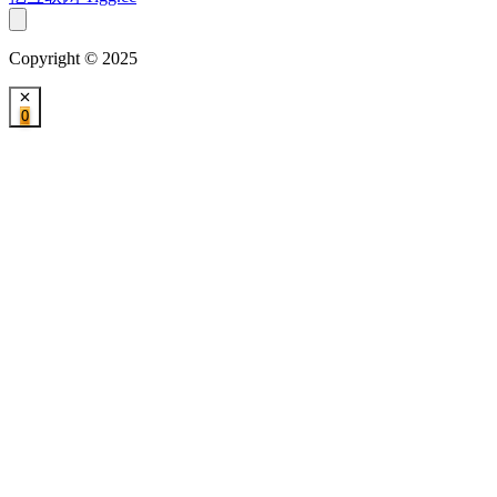
Copyright © 2025
0