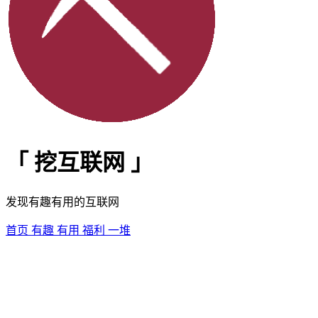
「
挖互联网
」
发现有趣有用的互联网
首页
有趣
有用
福利
一堆