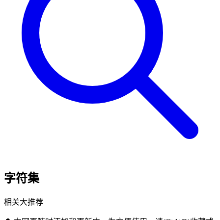
字符集
相关大推荐