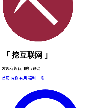
「
挖互联网
」
发现有趣有用的互联网
首页
有趣
有用
福利
一堆