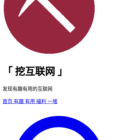
「
挖互联网
」
发现有趣有用的互联网
首页
有趣
有用
福利
一堆