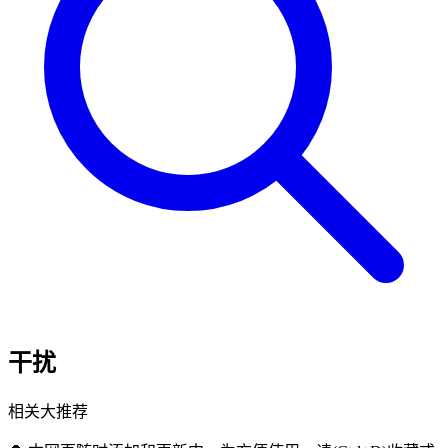
干扰
相关大推荐