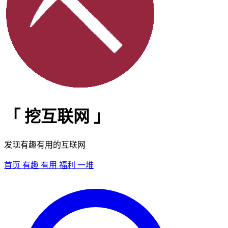
「
挖互联网
」
发现有趣有用的互联网
首页
有趣
有用
福利
一堆