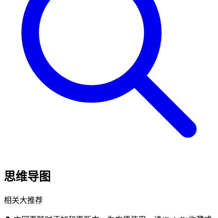
思维导图
相关大推荐