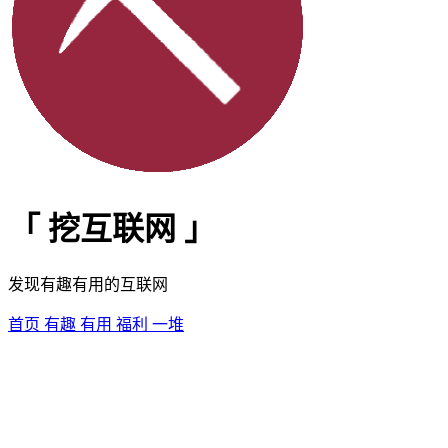
「
挖互联网
」
发现有趣有用的互联网
首页
有趣
有用
福利
一堆