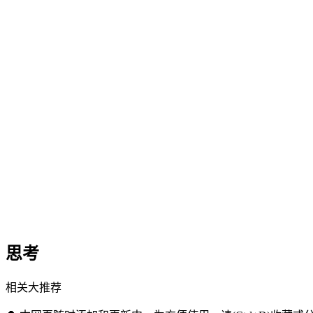
思考
相关大推荐