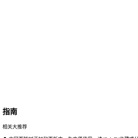
指南
相关大推荐