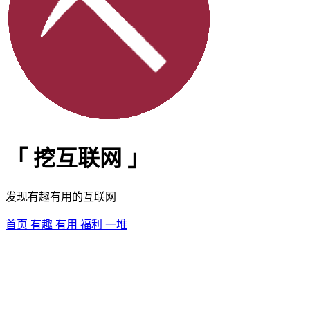
「
挖互联网
」
发现有趣有用的互联网
首页
有趣
有用
福利
一堆