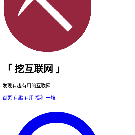
「
挖互联网
」
发现有趣有用的互联网
首页
有趣
有用
福利
一堆