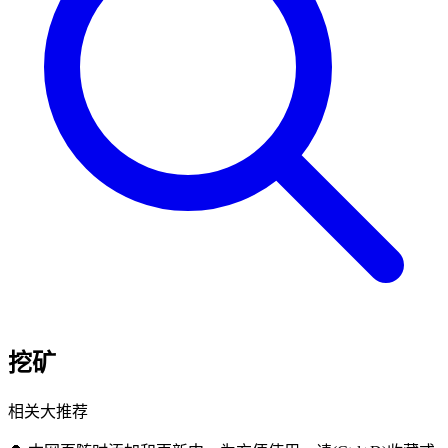
挖矿
相关大推荐