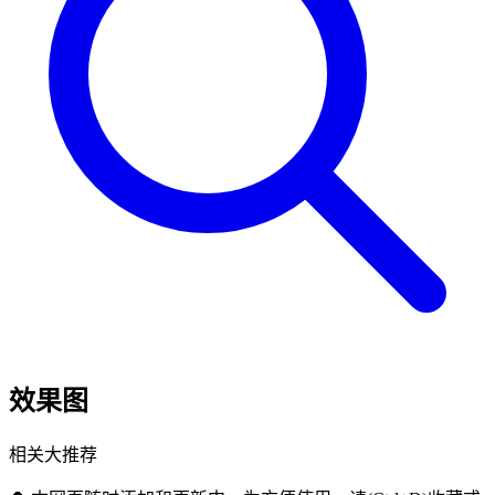
效果图
相关大推荐