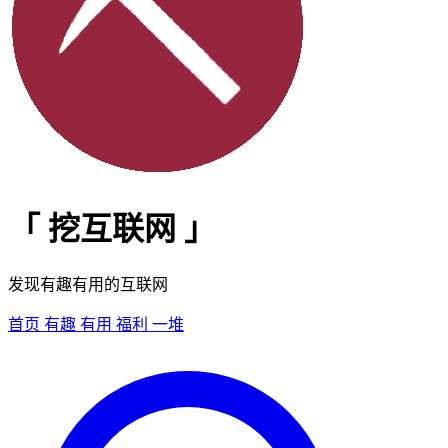
「
挖互联网
」
发现有趣有用的互联网
首页
有趣
有用
福利
一堆