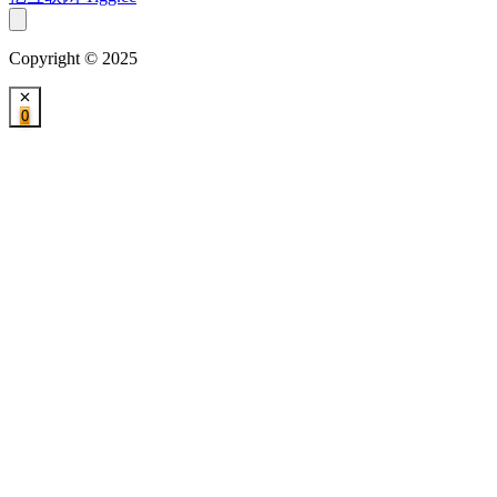
Copyright © 2025
0