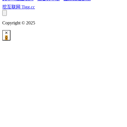
挖互联网
Tigg.cc
Copyright © 2025
0