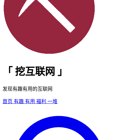
「
挖互联网
」
发现有趣有用的互联网
首页
有趣
有用
福利
一堆