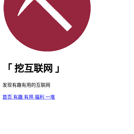
「
挖互联网
」
发现有趣有用的互联网
首页
有趣
有用
福利
一堆