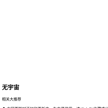
无宇宙
相关大推荐