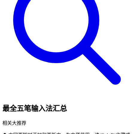
最全五笔输入法汇总
相关大推荐