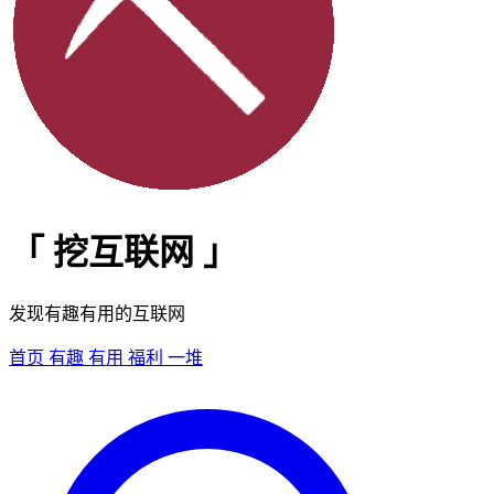
「
挖互联网
」
发现有趣有用的互联网
首页
有趣
有用
福利
一堆