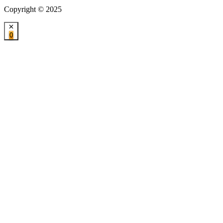
Copyright © 2025
0