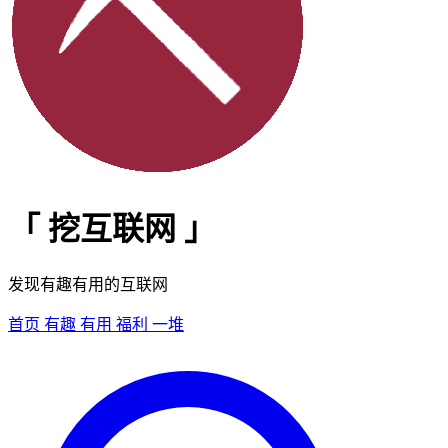
「
挖互联网
」
发现有趣有用的互联网
首页
有趣
有用
福利
一堆