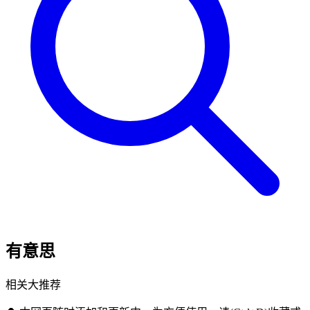
有意思
相关大推荐