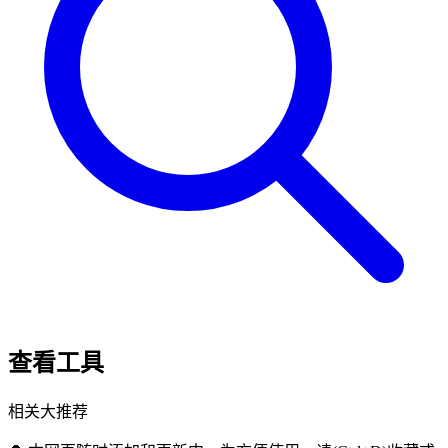
查看工具
相关大推荐