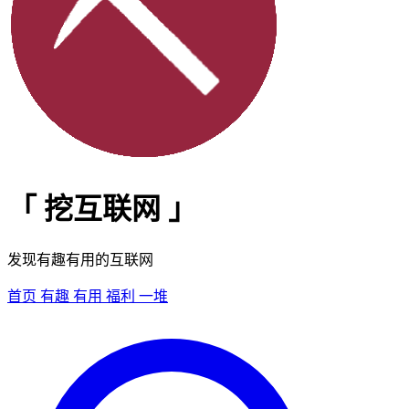
「
挖互联网
」
发现有趣有用的互联网
首页
有趣
有用
福利
一堆