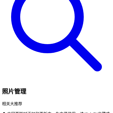
照片管理
相关大推荐