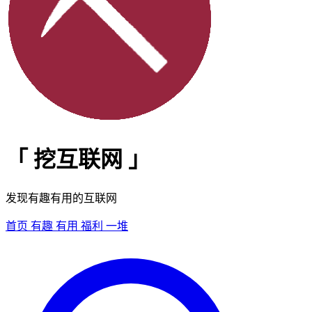
「
挖互联网
」
发现有趣有用的互联网
首页
有趣
有用
福利
一堆