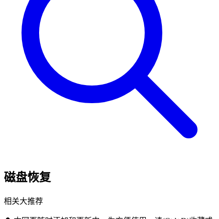
磁盘恢复
相关大推荐