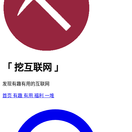
「
挖互联网
」
发现有趣有用的互联网
首页
有趣
有用
福利
一堆