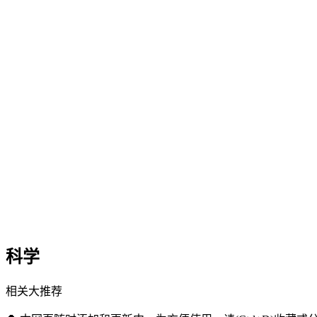
科学
相关大推荐