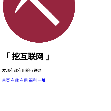
「
挖互联网
」
发现有趣有用的互联网
首页
有趣
有用
福利
一堆