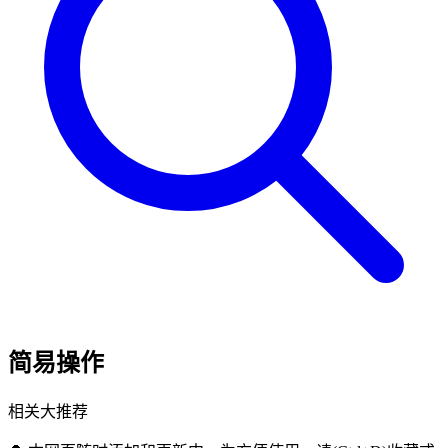
简易操作
相关大推荐