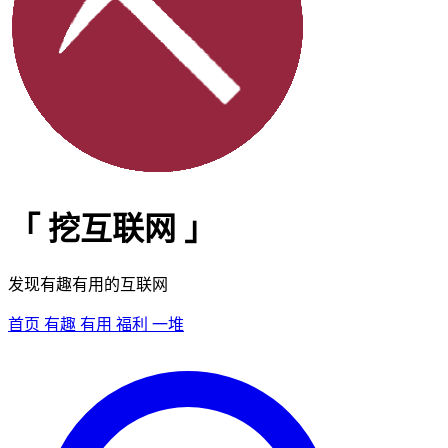
「
挖互联网
」
发现有趣有用的互联网
首页
有趣
有用
福利
一堆