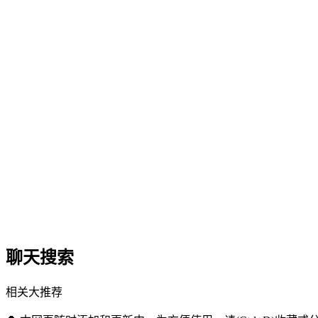
聊天搜索
相关大推荐