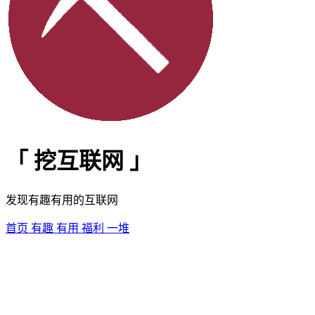
「
挖互联网
」
发现有趣有用的互联网
首页
有趣
有用
福利
一堆