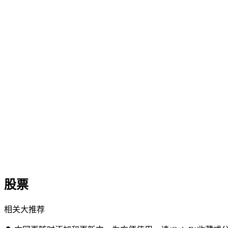
股票
相关大推荐