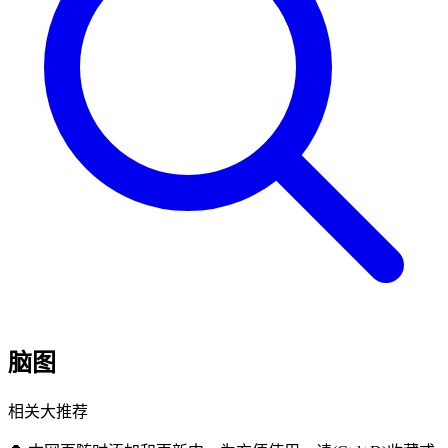
脑图
相关大推荐