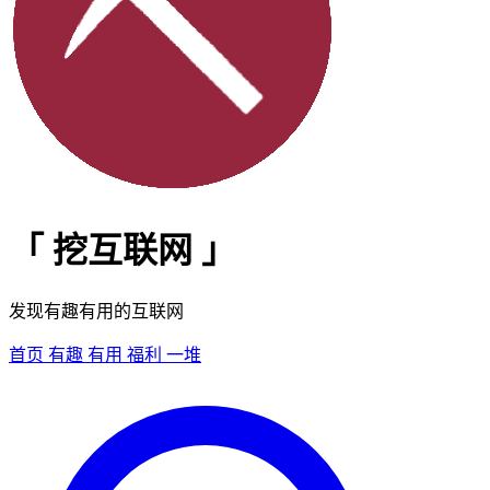
「
挖互联网
」
发现有趣有用的互联网
首页
有趣
有用
福利
一堆