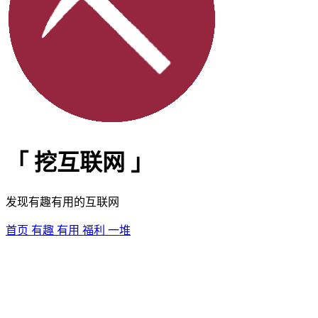
「
挖互联网
」
发现有趣有用的互联网
首页
有趣
有用
福利
一堆