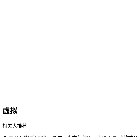
虚拟
相关大推荐