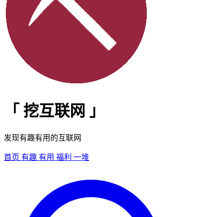
「
挖互联网
」
发现有趣有用的互联网
首页
有趣
有用
福利
一堆