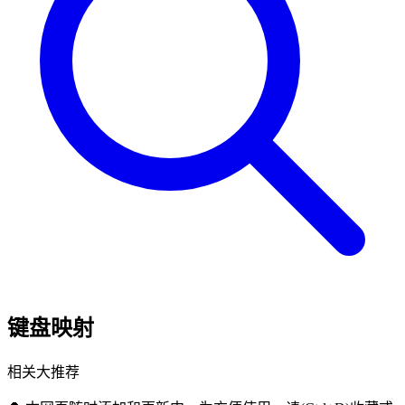
键盘映射
相关大推荐