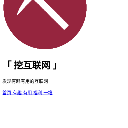
「
挖互联网
」
发现有趣有用的互联网
首页
有趣
有用
福利
一堆