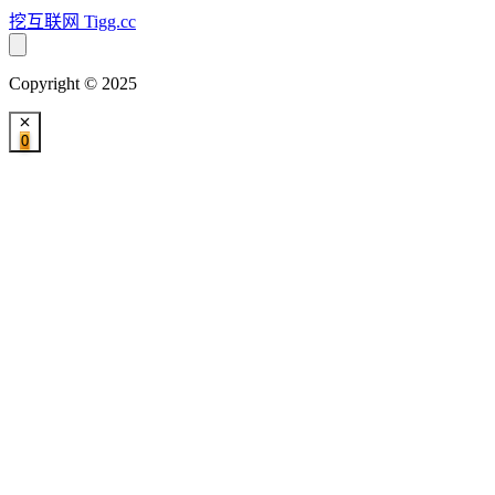
挖互联网
Tigg.cc
Copyright © 2025
0