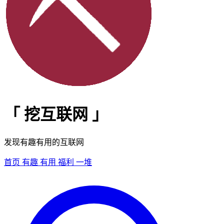
「
挖互联网
」
发现有趣有用的互联网
首页
有趣
有用
福利
一堆