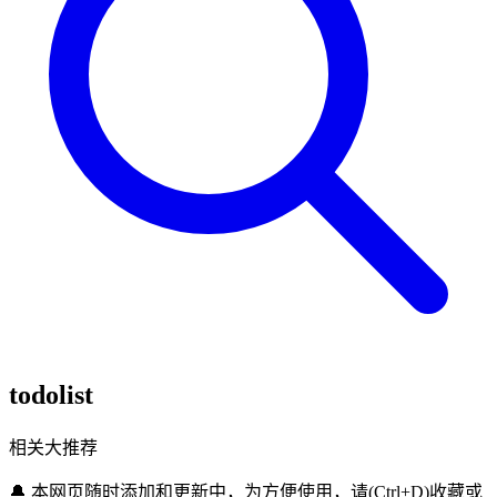
todolist
相关大推荐
🔔
本网页随时添加和更新中，为方便使用，请(Ctrl+D)收藏或