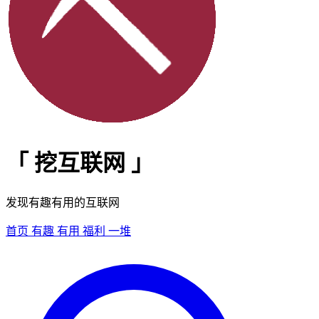
「
挖互联网
」
发现有趣有用的互联网
首页
有趣
有用
福利
一堆