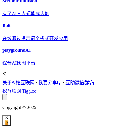
Scribble diffusion
有了AI人人都能成大触
Bolt
在线通过提示词全栈式开发应用
playgroundAI
综合AI绘图平台
⛏️
关于⛏️挖互联网
·
我要分享🙋
·
互助微信群🤗
挖互联网
Tigg.cc
Copyright © 2025
0