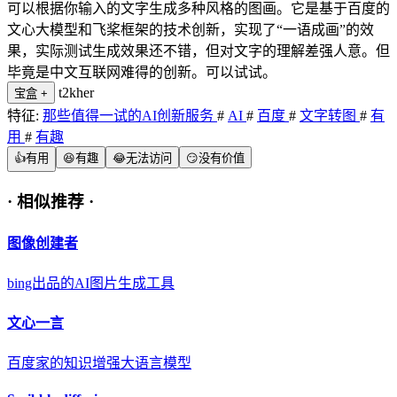
可以根据你输入的文字生成多种风格的图画。它是基于百度的
文心大模型和飞桨框架的技术创新，实现了“一语成画”的效
果，实际测试生成效果还不错，但对文字的理解差强人意。但
毕竟是中文互联网难得的创新。可以试试。
t2kher
宝盒
+
特征:
那些值得一试的AI创新服务
#
AI
#
百度
#
文字转图
#
有
用
#
有趣
👍
有用
😆
有趣
😂
无法访问
😏
没有价值
·
相似推荐
·
图像创建者
bing出品的AI图片生成工具
文心一言
百度家的知识增强大语言模型