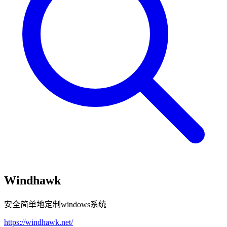
Windhawk
安全简单地定制windows系统
https://windhawk.net/