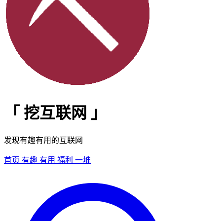
「
挖互联网
」
发现有趣有用的互联网
首页
有趣
有用
福利
一堆