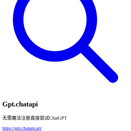
Gpt.chatapi
无需魔法注册直接尝试ChatGPT
https://gpt.chatapi.art/