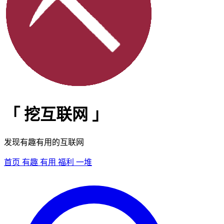
「
挖互联网
」
发现有趣有用的互联网
首页
有趣
有用
福利
一堆