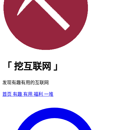
「
挖互联网
」
发现有趣有用的互联网
首页
有趣
有用
福利
一堆