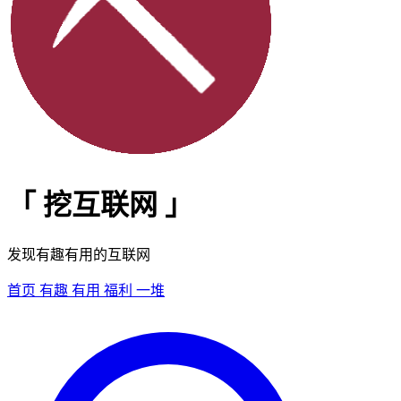
「
挖互联网
」
发现有趣有用的互联网
首页
有趣
有用
福利
一堆