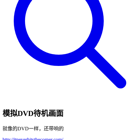
模拟DVD待机画面
就像的DVD一样，还带响的
http://itneverhitsthecorner.com/