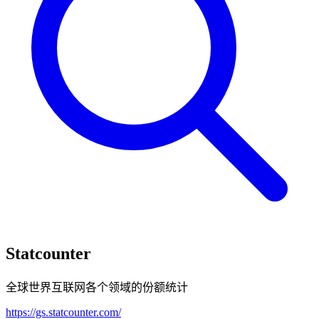
Statcounter
全球世界互联网各个领域的份额统计
https://gs.statcounter.com/