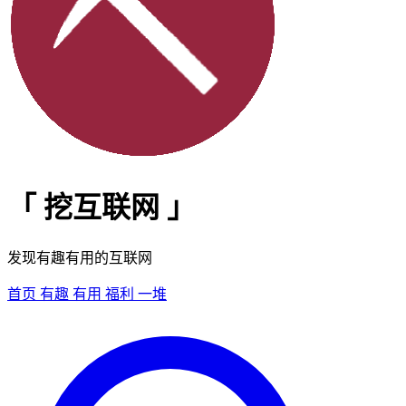
「
挖互联网
」
发现有趣有用的互联网
首页
有趣
有用
福利
一堆