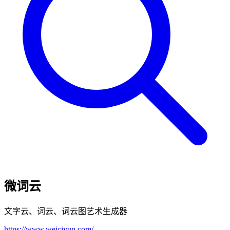
微词云
文字云、词云、词云图艺术生成器
https://www.weiciyun.com/