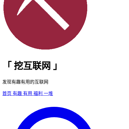
「
挖互联网
」
发现有趣有用的互联网
首页
有趣
有用
福利
一堆