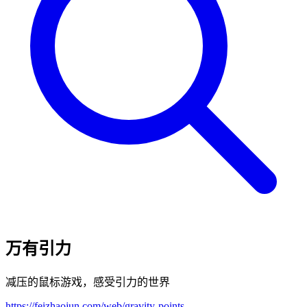
万有引力
减压的鼠标游戏，感受引力的世界
https://feizhaojun.com/web/gravity-points