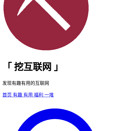
「
挖互联网
」
发现有趣有用的互联网
首页
有趣
有用
福利
一堆