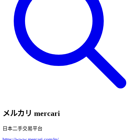
メルカリ mercari
日本二手交易平台
https://www.mercari.com/jp/