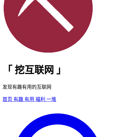
「
挖互联网
」
发现有趣有用的互联网
首页
有趣
有用
福利
一堆